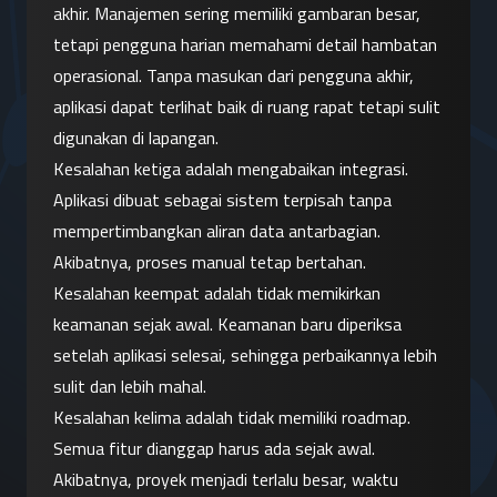
akhir. Manajemen sering memiliki gambaran besar, 
tetapi pengguna harian memahami detail hambatan 
operasional. Tanpa masukan dari pengguna akhir, 
aplikasi dapat terlihat baik di ruang rapat tetapi sulit 
digunakan di lapangan.
Kesalahan ketiga adalah mengabaikan integrasi. 
Aplikasi dibuat sebagai sistem terpisah tanpa 
mempertimbangkan aliran data antarbagian. 
Akibatnya, proses manual tetap bertahan.
Kesalahan keempat adalah tidak memikirkan 
keamanan sejak awal. Keamanan baru diperiksa 
setelah aplikasi selesai, sehingga perbaikannya lebih 
sulit dan lebih mahal.
Kesalahan kelima adalah tidak memiliki roadmap. 
Semua fitur dianggap harus ada sejak awal. 
Akibatnya, proyek menjadi terlalu besar, waktu 