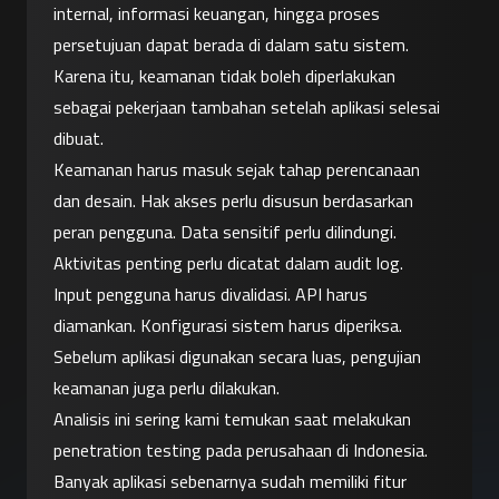
internal, informasi keuangan, hingga proses 
persetujuan dapat berada di dalam satu sistem. 
Karena itu, keamanan tidak boleh diperlakukan 
sebagai pekerjaan tambahan setelah aplikasi selesai 
dibuat.
Keamanan harus masuk sejak tahap perencanaan 
dan desain. Hak akses perlu disusun berdasarkan 
peran pengguna. Data sensitif perlu dilindungi. 
Aktivitas penting perlu dicatat dalam audit log. 
Input pengguna harus divalidasi. API harus 
diamankan. Konfigurasi sistem harus diperiksa. 
Sebelum aplikasi digunakan secara luas, pengujian 
keamanan juga perlu dilakukan.
Analisis ini sering kami temukan saat melakukan 
penetration testing pada perusahaan di Indonesia.
Banyak aplikasi sebenarnya sudah memiliki fitur 