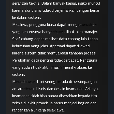
serangan teknis. Dalam banyak kasus, risiko muncul 
karena alur bisnis tidak diterjemahkan dengan benar 
ke dalam sistem.
Misalnya, pengguna biasa dapat mengakses data 
yang seharusnya hanya dapat dilihat oleh manajer. 
Staf cabang dapat melihat data cabang lain tanpa 
kebutuhan yang jelas. Approval dapat dilewati 
karena sistem tidak memvalidasi tahapan proses. 
Perubahan data penting tidak tercatat. Pengguna 
yang sudah tidak aktif masih memiliki akses ke 
sistem.
Masalah seperti ini sering berada di persimpangan 
antara desain bisnis dan desain keamanan. Artinya, 
keamanan tidak bisa hanya diserahkan kepada tim 
teknis di akhir proyek. Ia harus menjadi bagian dari 
rancangan alur kerja sejak awal.