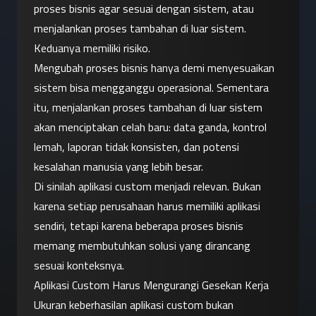
proses bisnis agar sesuai dengan sistem, atau 
menjalankan proses tambahan di luar sistem. 
Keduanya memiliki risiko.
Mengubah proses bisnis hanya demi menyesuaikan 
sistem bisa mengganggu operasional. Sementara 
itu, menjalankan proses tambahan di luar sistem 
akan menciptakan celah baru: data ganda, kontrol 
lemah, laporan tidak konsisten, dan potensi 
kesalahan manusia yang lebih besar.
Di sinilah aplikasi custom menjadi relevan. Bukan 
karena setiap perusahaan harus memiliki aplikasi 
sendiri, tetapi karena beberapa proses bisnis 
memang membutuhkan solusi yang dirancang 
sesuai konteksnya.
Aplikasi Custom Harus Mengurangi Gesekan Kerja
Ukuran keberhasilan aplikasi custom bukan 