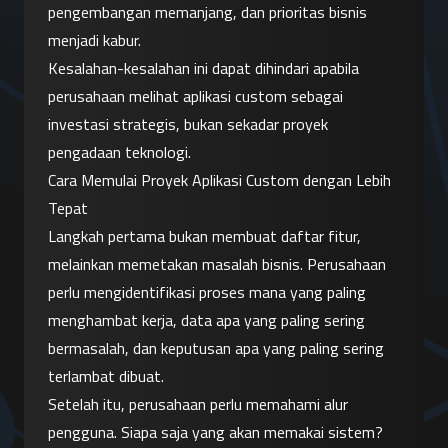
pengembangan memanjang, dan prioritas bisnis 
menjadi kabur.
Kesalahan-kesalahan ini dapat dihindari apabila 
perusahaan melihat aplikasi custom sebagai 
investasi strategis, bukan sekadar proyek 
pengadaan teknologi.
Cara Memulai Proyek Aplikasi Custom dengan Lebih 
Tepat
Langkah pertama bukan membuat daftar fitur, 
melainkan memetakan masalah bisnis. Perusahaan 
perlu mengidentifikasi proses mana yang paling 
menghambat kerja, data apa yang paling sering 
bermasalah, dan keputusan apa yang paling sering 
terlambat dibuat.
Setelah itu, perusahaan perlu memahami alur 
pengguna. Siapa saja yang akan memakai sistem? 