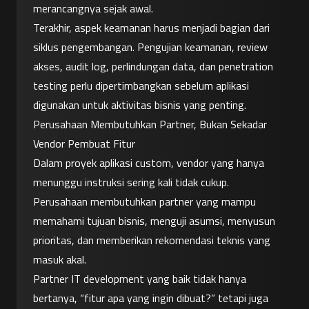
merancangnya sejak awal.
Terakhir, aspek keamanan harus menjadi bagian dari 
siklus pengembangan. Pengujian keamanan, review 
akses, audit log, perlindungan data, dan penetration 
testing perlu dipertimbangkan sebelum aplikasi 
digunakan untuk aktivitas bisnis yang penting.
Perusahaan Membutuhkan Partner, Bukan Sekadar 
Vendor Pembuat Fitur
Dalam proyek aplikasi custom, vendor yang hanya 
menunggu instruksi sering kali tidak cukup. 
Perusahaan membutuhkan partner yang mampu 
memahami tujuan bisnis, menguji asumsi, menyusun 
prioritas, dan memberikan rekomendasi teknis yang 
masuk akal.
Partner IT development yang baik tidak hanya 
bertanya, “fitur apa yang ingin dibuat?” tetapi juga 