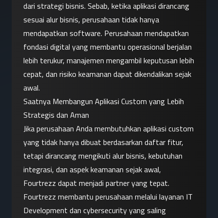
dari strategi bisnis. Sebab, ketika aplikasi dirancang 
sesuai alur bisnis, perusahaan tidak hanya 
mendapatkan software. Perusahaan mendapatkan 
fondasi digital yang membantu operasional berjalan 
lebih terukur, manajemen mengambil keputusan lebih 
cepat, dan risiko keamanan dapat dikendalikan sejak 
awal.
Saatnya Membangun Aplikasi Custom yang Lebih 
Strategis dan Aman
Jika perusahaan Anda membutuhkan aplikasi custom 
yang tidak hanya dibuat berdasarkan daftar fitur, 
tetapi dirancang mengikuti alur bisnis, kebutuhan 
integrasi, dan aspek keamanan sejak awal, 
Fourtrezz dapat menjadi partner yang tepat.
Fourtrezz membantu perusahaan melalui layanan IT 
Development dan cybersecurity yang saling 