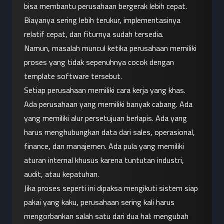
bisa membantu perusahaan bergerak lebih cepat. 
Biayanya sering lebih terukur, implementasinya 
relatif cepat, dan fiturnya sudah tersedia.
Namun, masalah muncul ketika perusahaan memiliki 
proses yang tidak sepenuhnya cocok dengan 
template software tersebut.
Setiap perusahaan memiliki cara kerja yang khas. 
Ada perusahaan yang memiliki banyak cabang. Ada 
yang memiliki alur persetujuan berlapis. Ada yang 
harus menghubungkan data dari sales, operasional, 
finance, dan manajemen. Ada pula yang memiliki 
aturan internal khusus karena tuntutan industri, 
audit, atau kepatuhan.
Jika proses seperti ini dipaksa mengikuti sistem siap 
pakai yang kaku, perusahaan sering kali harus 
mengorbankan salah satu dari dua hal: mengubah 