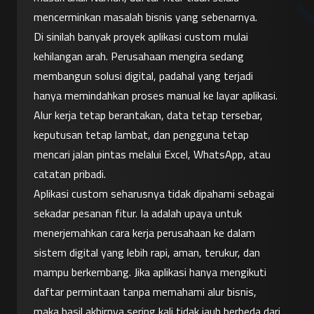
mencerminkan masalah bisnis yang sebenarnya.
Di sinilah banyak proyek aplikasi custom mulai 
kehilangan arah. Perusahaan mengira sedang 
membangun solusi digital, padahal yang terjadi 
hanya memindahkan proses manual ke layar aplikasi. 
Alur kerja tetap berantakan, data tetap tersebar, 
keputusan tetap lambat, dan pengguna tetap 
mencari jalan pintas melalui Excel, WhatsApp, atau 
catatan pribadi.
Aplikasi custom seharusnya tidak dipahami sebagai 
sekadar pesanan fitur. Ia adalah upaya untuk 
menerjemahkan cara kerja perusahaan ke dalam 
sistem digital yang lebih rapi, aman, terukur, dan 
mampu berkembang. Jika aplikasi hanya mengikuti 
daftar permintaan tanpa memahami alur bisnis, 
maka hasil akhirnya sering kali tidak jauh berbeda dari 