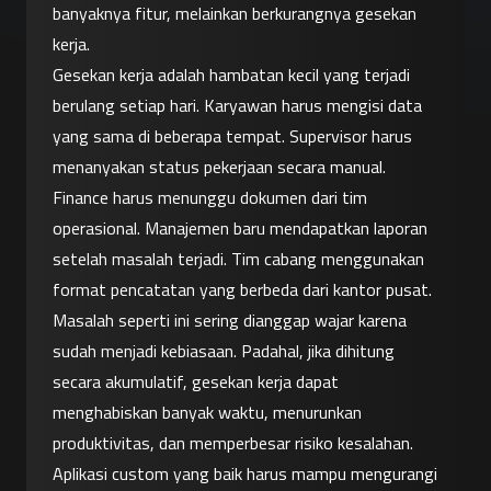
banyaknya fitur, melainkan berkurangnya gesekan 
kerja.
Gesekan kerja adalah hambatan kecil yang terjadi 
berulang setiap hari. Karyawan harus mengisi data 
yang sama di beberapa tempat. Supervisor harus 
menanyakan status pekerjaan secara manual. 
Finance harus menunggu dokumen dari tim 
operasional. Manajemen baru mendapatkan laporan 
setelah masalah terjadi. Tim cabang menggunakan 
format pencatatan yang berbeda dari kantor pusat.
Masalah seperti ini sering dianggap wajar karena 
sudah menjadi kebiasaan. Padahal, jika dihitung 
secara akumulatif, gesekan kerja dapat 
menghabiskan banyak waktu, menurunkan 
produktivitas, dan memperbesar risiko kesalahan.
Aplikasi custom yang baik harus mampu mengurangi 