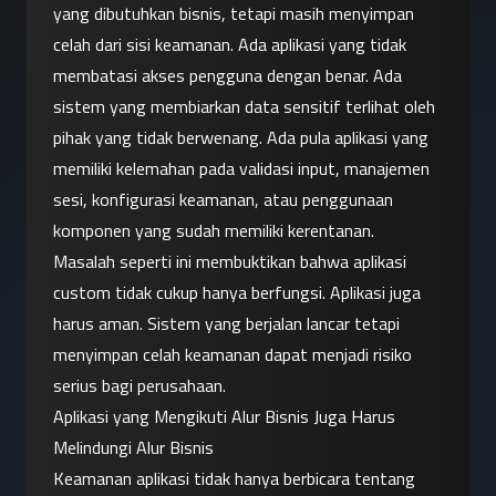
yang dibutuhkan bisnis, tetapi masih menyimpan 
celah dari sisi keamanan. Ada aplikasi yang tidak 
membatasi akses pengguna dengan benar. Ada 
sistem yang membiarkan data sensitif terlihat oleh 
pihak yang tidak berwenang. Ada pula aplikasi yang 
memiliki kelemahan pada validasi input, manajemen 
sesi, konfigurasi keamanan, atau penggunaan 
komponen yang sudah memiliki kerentanan.
Masalah seperti ini membuktikan bahwa aplikasi 
custom tidak cukup hanya berfungsi. Aplikasi juga 
harus aman. Sistem yang berjalan lancar tetapi 
menyimpan celah keamanan dapat menjadi risiko 
serius bagi perusahaan.
Aplikasi yang Mengikuti Alur Bisnis Juga Harus 
Melindungi Alur Bisnis
Keamanan aplikasi tidak hanya berbicara tentang 