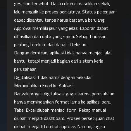
gesekan tersebut. Data cukup dimasukkan sekali, 
lalu mengalir ke proses berikutnya. Status pekerjaan 
dapat dipantau tanpa harus bertanya berulang. 
Approval memiliki jalur yang jelas. Laporan dapat 
dihasilkan dari data yang sama. Setiap tindakan 
penting terekam dan dapat ditelusuri.
Dengan demikian, aplikasi tidak hanya menjadi alat 
bantu, tetapi menjadi bagian dari sistem kerja 
perusahaan.
Digitalisasi Tidak Sama dengan Sekadar 
Memindahkan Excel ke Aplikasi
Banyak proyek digitalisasi gagal karena perusahaan 
hanya memindahkan format lama ke aplikasi baru. 
Tabel Excel diubah menjadi form. Rekap manual 
diubah menjadi dashboard. Proses persetujuan chat 
diubah menjadi tombol approve. Namun, logika 