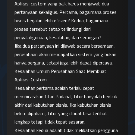
Aplikasi custom yang baik harus menjawab dua 
pertanyaan sekaligus. Pertama, bagaimana proses 
bisnis berjalan lebih efisien? Kedua, bagaimana 
proses tersebut tetap terlindungi dari 
penyalahgunaan, kesalahan, dan serangan?
Jika dua pertanyaan ini dijawab secara bersamaan, 
perusahaan akan mendapatkan sistem yang bukan 
hanya berguna, tetapi juga lebih dapat dipercaya.
Kesalahan Umum Perusahaan Saat Membuat 
Aplikasi Custom
Kesalahan pertama adalah terlalu cepat 
membicarakan fitur. Padahal, fitur hanyalah bentuk 
akhir dari kebutuhan bisnis. Jika kebutuhan bisnis 
belum dipahami, fitur yang dibuat bisa terlihat 
lengkap tetapi tidak tepat sasaran.
Kesalahan kedua adalah tidak melibatkan pengguna 