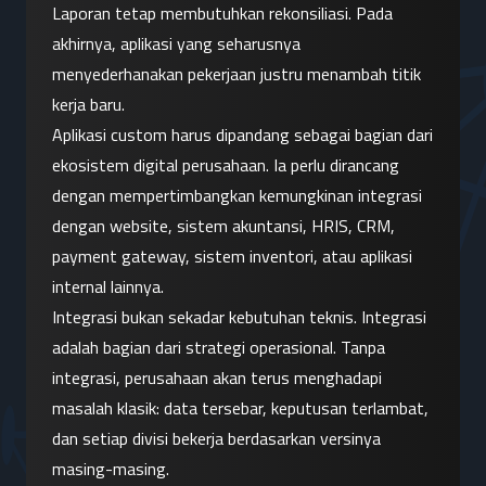
Laporan tetap membutuhkan rekonsiliasi. Pada 
akhirnya, aplikasi yang seharusnya 
menyederhanakan pekerjaan justru menambah titik 
kerja baru.
Aplikasi custom harus dipandang sebagai bagian dari 
ekosistem digital perusahaan. Ia perlu dirancang 
dengan mempertimbangkan kemungkinan integrasi 
dengan website, sistem akuntansi, HRIS, CRM, 
payment gateway, sistem inventori, atau aplikasi 
internal lainnya.
Integrasi bukan sekadar kebutuhan teknis. Integrasi 
adalah bagian dari strategi operasional. Tanpa 
integrasi, perusahaan akan terus menghadapi 
masalah klasik: data tersebar, keputusan terlambat, 
dan setiap divisi bekerja berdasarkan versinya 
masing-masing.