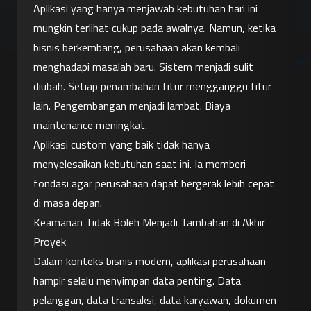
Aplikasi yang hanya menjawab kebutuhan hari ini 
mungkin terlihat cukup pada awalnya. Namun, ketika 
bisnis berkembang, perusahaan akan kembali 
menghadapi masalah baru. Sistem menjadi sulit 
diubah. Setiap penambahan fitur mengganggu fitur 
lain. Pengembangan menjadi lambat. Biaya 
maintenance meningkat.
Aplikasi custom yang baik tidak hanya 
menyelesaikan kebutuhan saat ini. Ia memberi 
fondasi agar perusahaan dapat bergerak lebih cepat 
di masa depan.
Keamanan Tidak Boleh Menjadi Tambahan di Akhir 
Proyek
Dalam konteks bisnis modern, aplikasi perusahaan 
hampir selalu menyimpan data penting. Data 
pelanggan, data transaksi, data karyawan, dokumen 