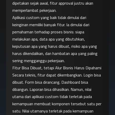
dipetakan sejak awal, fitur approval justru akan 
memperlambat pekerjaan.
Aplikasi custom yang baik tidak dimulai dari 
keinginan memiliki banyak fitur. Ia dimulai dari 
pemahaman terhadap proses bisnis: siapa 
melakukan apa, data apa yang dibutuhkan, 
keputusan apa yang harus dibuat, risiko apa yang 
harus dikendalikan, dan hambatan apa yang paling 
sering mengganggu pekerjaan.
Fitur Bisa Dibuat, tetapi Alur Bisnis Harus Dipahami
Secara teknis, fitur dapat dikembangkan. Login bisa 
dibuat. Form bisa dirancang. Dashboard bisa 
dibangun. Laporan bisa dihasilkan. Namun, nilai 
utama dari aplikasi custom tidak terletak pada 
kemampuan membuat komponen tersebut satu per 
satu. Nilai utamanya terletak pada kemampuan 