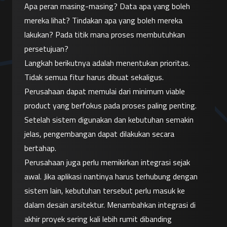
Apa peran masing-masing? Data apa yang boleh 
mereka lihat? Tindakan apa yang boleh mereka 
lakukan? Pada titik mana proses membutuhkan 
persetujuan?
Langkah berikutnya adalah menentukan prioritas. 
Tidak semua fitur harus dibuat sekaligus. 
Perusahaan dapat memulai dari minimum viable 
product yang berfokus pada proses paling penting. 
Setelah sistem digunakan dan kebutuhan semakin 
jelas, pengembangan dapat dilakukan secara 
bertahap.
Perusahaan juga perlu memikirkan integrasi sejak 
awal. Jika aplikasi nantinya harus terhubung dengan 
sistem lain, kebutuhan tersebut perlu masuk ke 
dalam desain arsitektur. Menambahkan integrasi di 
akhir proyek sering kali lebih rumit dibanding 