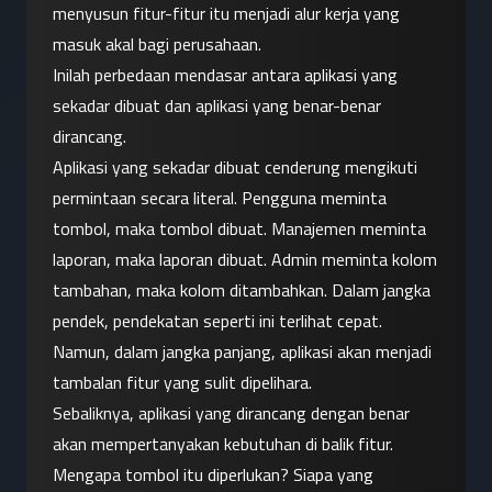
menyusun fitur-fitur itu menjadi alur kerja yang 
masuk akal bagi perusahaan.
Inilah perbedaan mendasar antara aplikasi yang 
sekadar dibuat dan aplikasi yang benar-benar 
dirancang.
Aplikasi yang sekadar dibuat cenderung mengikuti 
permintaan secara literal. Pengguna meminta 
tombol, maka tombol dibuat. Manajemen meminta 
laporan, maka laporan dibuat. Admin meminta kolom 
tambahan, maka kolom ditambahkan. Dalam jangka 
pendek, pendekatan seperti ini terlihat cepat. 
Namun, dalam jangka panjang, aplikasi akan menjadi 
tambalan fitur yang sulit dipelihara.
Sebaliknya, aplikasi yang dirancang dengan benar 
akan mempertanyakan kebutuhan di balik fitur. 
Mengapa tombol itu diperlukan? Siapa yang 