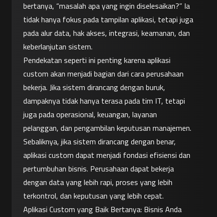
bertanya, “masalah apa yang ingin diselesaikan?” Ia 
tidak hanya fokus pada tampilan aplikasi, tetapi juga 
pada alur data, hak akses, integrasi, keamanan, dan 
keberlanjutan sistem.
Pendekatan seperti ini penting karena aplikasi 
custom akan menjadi bagian dari cara perusahaan 
bekerja. Jika sistem dirancang dengan buruk, 
dampaknya tidak hanya terasa pada tim IT, tetapi 
juga pada operasional, keuangan, layanan 
pelanggan, dan pengambilan keputusan manajemen.
Sebaliknya, jika sistem dirancang dengan benar, 
aplikasi custom dapat menjadi fondasi efisiensi dan 
pertumbuhan bisnis. Perusahaan dapat bekerja 
dengan data yang lebih rapi, proses yang lebih 
terkontrol, dan keputusan yang lebih cepat.
Aplikasi Custom yang Baik Bertanya: Bisnis Anda 