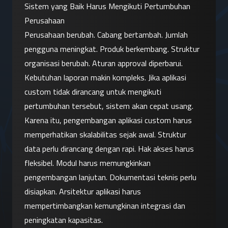
Sistem yang Baik Harus Mengikuti Pertumbuhan 
Perusahaan
Perusahaan berubah. Cabang bertambah. Jumlah 
pengguna meningkat. Produk berkembang. Struktur 
organisasi berubah. Aturan approval diperbarui. 
Kebutuhan laporan makin kompleks. Jika aplikasi 
custom tidak dirancang untuk mengikuti 
pertumbuhan tersebut, sistem akan cepat usang.
Karena itu, pengembangan aplikasi custom harus 
memperhatikan skalabilitas sejak awal. Struktur 
data perlu dirancang dengan rapi. Hak akses harus 
fleksibel. Modul harus memungkinkan 
pengembangan lanjutan. Dokumentasi teknis perlu 
disiapkan. Arsitektur aplikasi harus 
mempertimbangkan kemungkinan integrasi dan 
peningkatan kapasitas.