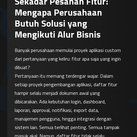
Sekadar Pesanan Fitur:
Mengapa Perusahaan
Butuh Solusi yang
Mengikuti Alur Bisnis
Banyak perusahaan memulai proyek aplikasi custom 
dari pertanyaan yang keliru: fitur apa saja yang ingin 
dibuat?
Pertanyaan itu memang terdengar wajar. Dalam 
setiap proyek pengembangan aplikasi, daftar fitur 
hampir selalu menjadi dokumen awal yang 
dibicarakan. Ada kebutuhan login, dashboard, 
laporan, approval, notifikasi, export data, 
manajemen pengguna, hingga integrasi dengan 
sistem lain. Semua terlihat penting. Semua tampak 
masuk akal. Namun, daftar fitur tidak selalu 