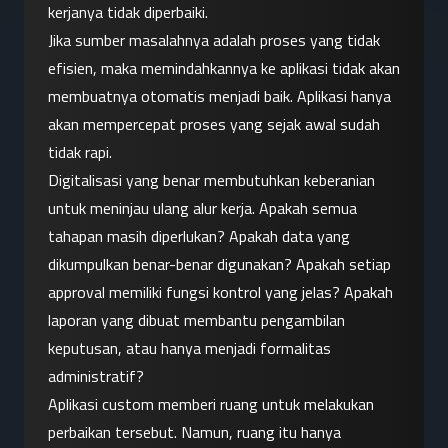
kerjanya tidak diperbaiki.
Jika sumber masalahnya adalah proses yang tidak 
efisien, maka memindahkannya ke aplikasi tidak akan 
membuatnya otomatis menjadi baik. Aplikasi hanya 
akan mempercepat proses yang sejak awal sudah 
tidak rapi.
Digitalisasi yang benar membutuhkan keberanian 
untuk meninjau ulang alur kerja. Apakah semua 
tahapan masih diperlukan? Apakah data yang 
dikumpulkan benar-benar digunakan? Apakah setiap 
approval memiliki fungsi kontrol yang jelas? Apakah 
laporan yang dibuat membantu pengambilan 
keputusan, atau hanya menjadi formalitas 
administratif?
Aplikasi custom memberi ruang untuk melakukan 
perbaikan tersebut. Namun, ruang itu hanya 