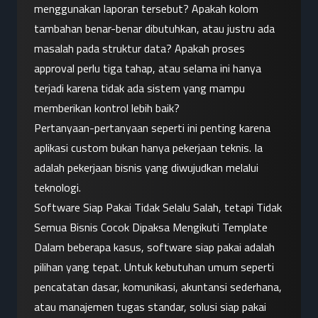
menggunakan laporan tersebut? Apakah kolom 
tambahan benar-benar dibutuhkan, atau justru ada 
masalah pada struktur data? Apakah proses 
approval perlu tiga tahap, atau selama ini hanya 
terjadi karena tidak ada sistem yang mampu 
memberikan kontrol lebih baik?
Pertanyaan-pertanyaan seperti ini penting karena 
aplikasi custom bukan hanya pekerjaan teknis. Ia 
adalah pekerjaan bisnis yang diwujudkan melalui 
teknologi.
Software Siap Pakai Tidak Selalu Salah, tetapi Tidak 
Semua Bisnis Cocok Dipaksa Mengikuti Template
Dalam beberapa kasus, software siap pakai adalah 
pilihan yang tepat. Untuk kebutuhan umum seperti 
pencatatan dasar, komunikasi, akuntansi sederhana, 
atau manajemen tugas standar, solusi siap pakai 