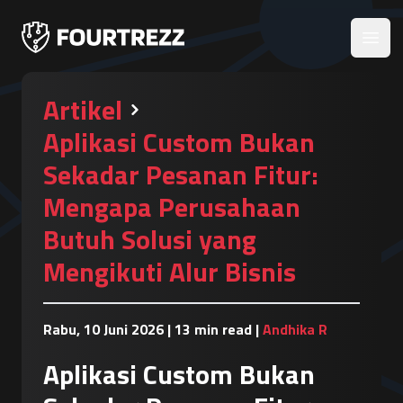
Open
Artikel
Aplikasi Custom Bukan
Sekadar Pesanan Fitur:
Mengapa Perusahaan
Butuh Solusi yang
Mengikuti Alur Bisnis
Rabu, 10 Juni 2026
|
13 min read
|
Andhika R
Aplikasi Custom Bukan