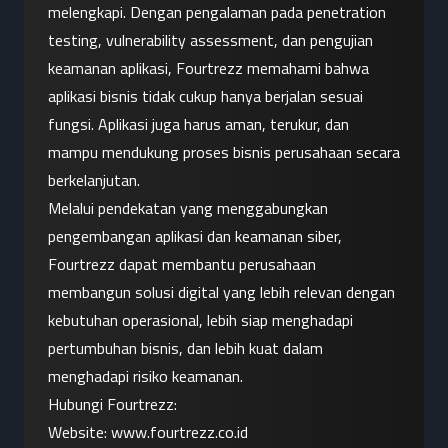
melengkapi. Dengan pengalaman pada penetration 
testing, vulnerability assessment, dan pengujian 
keamanan aplikasi, Fourtrezz memahami bahwa 
aplikasi bisnis tidak cukup hanya berjalan sesuai 
fungsi. Aplikasi juga harus aman, terukur, dan 
mampu mendukung proses bisnis perusahaan secara 
berkelanjutan.
Melalui pendekatan yang menggabungkan 
pengembangan aplikasi dan keamanan siber, 
Fourtrezz dapat membantu perusahaan 
membangun solusi digital yang lebih relevan dengan 
kebutuhan operasional, lebih siap menghadapi 
pertumbuhan bisnis, dan lebih kuat dalam 
menghadapi risiko keamanan.
Hubungi Fourtrezz:
Website:
 www.fourtrezz.co.id