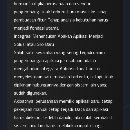
bermanfaat jika perusahaan dan vendor 
pengembang tidak terburu-buru masuk ke tahap 
pembuatan fitur. Tahap analisis kebutuhan harus 
menjadi fondasi utama.
Integrasi Menentukan Apakah Aplikasi Menjadi 
Solusi atau Silo Baru
Salah satu kesalahan yang sering terjadi dalam 
pengembangan aplikasi perusahaan adalah 
mengabaikan integrasi. Aplikasi dibuat untuk 
menyelesaikan satu masalah tertentu, tetapi tidak 
dipikirkan hubungannya dengan sistem lain yang 
sudah digunakan.
Akibatnya, perusahaan memiliki aplikasi baru, tetapi 
pekerjaan manual tetap terjadi. Data dari aplikasi 
harus diekspor terlebih dahulu, lalu diolah kembali di 
sistem lain. Tim harus melakukan input ulang. 