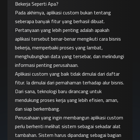
Bekerja Seperti Apa?
Pada akhirnya, aplikasi custom bukan tentang 
seberapa banyak fitur yang berhasil dibuat. 
Pertanyaan yang lebih penting adalah apakah 
aplikasi tersebut benar-benar mengikuti cara bisnis 
bekerja, memperbaiki proses yang lambat, 
menghubungkan data yang tersebar, dan melindungi 
informasi penting perusahaan.
Aplikasi custom yang baik tidak dimulai dari daftar 
fitur. Ia dimulai dari pemahaman terhadap alur bisnis. 
Dari sana, teknologi baru dirancang untuk 
mendukung proses kerja yang lebih efisien, aman, 
dan siap berkembang.
Perusahaan yang ingin membangun aplikasi custom 
perlu berhenti melihat sistem sebagai sekadar alat 
tambahan. Sistem harus dipandang sebagai bagian 