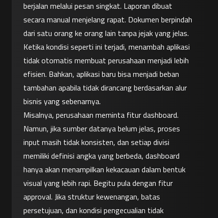
berjalan melalui pesan singkat. Laporan dibuat 
secara manual menjelang rapat. Dokumen berpindah 
dari satu orang ke orang lain tanpa jejak yang jelas.
Ketika kondisi seperti ini terjadi, menambah aplikasi 
tidak otomatis membuat perusahaan menjadi lebih 
efisien. Bahkan, aplikasi baru bisa menjadi beban 
tambahan apabila tidak dirancang berdasarkan alur 
bisnis yang sebenarnya.
Misalnya, perusahaan meminta fitur dashboard. 
Namun, jika sumber datanya belum jelas, proses 
input masih tidak konsisten, dan setiap divisi 
memiliki definisi angka yang berbeda, dashboard 
hanya akan menampilkan kekacauan dalam bentuk 
visual yang lebih rapi. Begitu pula dengan fitur 
approval. Jika struktur kewenangan, batas 
persetujuan, dan kondisi pengecualian tidak 