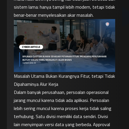
sistem lama: hanya tampil lebih modern, tetapi tidak 
benar-benar menyelesaikan akar masalah.
Masalah Utama Bukan Kurangnya Fitur, tetapi Tidak 
Dipahaminya Alur Kerja
Dalam banyak perusahaan, persoalan operasional 
jarang muncul karena tidak ada aplikasi. Persoalan 
lebih sering muncul karena proses kerja tidak saling 
terhubung. Satu divisi memiliki data sendiri. Divisi 
lain menyimpan versi data yang berbeda. Approval 