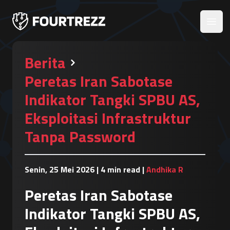
Open
Berita
Peretas Iran Sabotase
Indikator Tangki SPBU AS,
Eksploitasi Infrastruktur
Tanpa Password
Senin, 25 Mei 2026
|
4 min read
|
Andhika R
Peretas Iran Sabotase
Indikator Tangki SPBU AS,