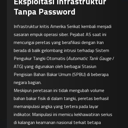
Eksploitasi Infrastruktur
Tanpa Password
Infrastruktur kritis Amerika Serikat kembali menjadi 
sasaran empuk operasi siber. Pejabat AS saat ini 
mencurigai peretas yang berafiliasi dengan Iran 
berada di balik gelombang intrusi terhadap Sistem 
Pengukur Tangki Otomatis (
Automatic Tank Gauge
 / 
ATG) yang digunakan oleh berbagai Stasiun 
Pengisian Bahan Bakar Umum (SPBU) di beberapa 
negara bagian.
Meskipun peretasan ini tidak mengubah volume 
bahan bakar fisik di dalam tangki, peretas berhasil 
memanipulasi angka yang tertera pada layar 
indikator. Manipulasi ini memicu kekhawatiran serius 
di kalangan keamanan nasional terkait betapa 