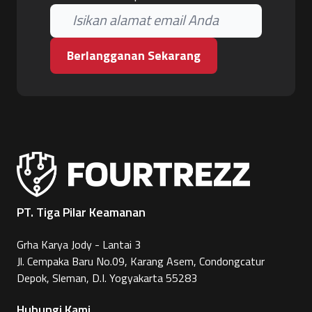
Berlangganan Sekarang
PT. Tiga Pilar Keamanan
Grha Karya Jody - Lantai 3
Jl. Cempaka Baru No.09, Karang Asem, Condongcatur
Depok, Sleman, D.I. Yogyakarta 55283
Hubungi Kami