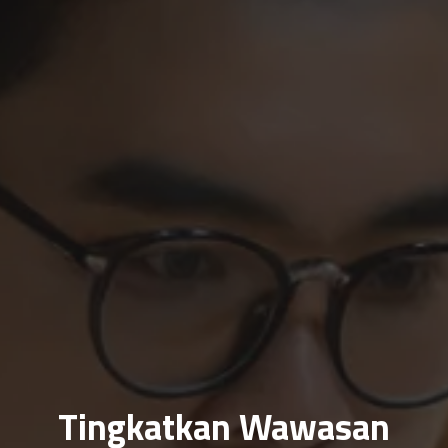
Tingkatkan Wawasan