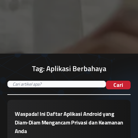
Tag:
Aplikasi Berbahaya
Cari
Waspada! Ini Daftar Aplikasi Android yang
Diam-Diam Mengancam Privasi dan Keamanan
Anda