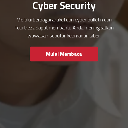
Cyber Security
Melalui berbagai artikel dan cyber bulletin dari
Fourtrezz dapat membantu Anda meningkatkan
wawasan seputar keamanan siber.
Mulai Membaca