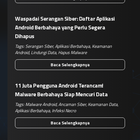
Waspadai Serangan Siber: Daftar Aplikasi
Android Berbahaya yang Perlu Segera
Dihapus
Tags:
Serangan Siber
,
Aplikasi Berbahaya
,
Keamanan
Android
,
Lindungi Data
,
Hapus Malware
Baca Selengkapnya
11 Juta Pengguna Android Terancam!
Malware Berbahaya Siap Mencuri Data
Tags:
Malware Android
,
Ancaman Siber
,
Keamanan Data
,
Aplikasi Berbahaya
,
Infeksi Necro
Baca Selengkapnya