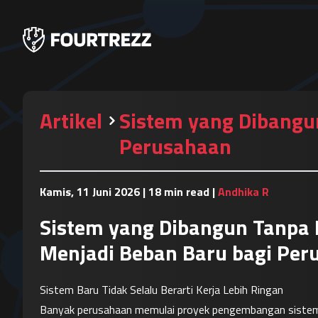
Artikel
Sistem yang Dibangu
Perusahaan
Kamis, 11 Juni 2026
|
18 min read
|
Andhika R
Sistem yang Dibangun Tanpa
Menjadi Beban Baru bagi Per
Sistem Baru Tidak Selalu Berarti Kerja Lebih Ringan
Banyak perusahaan memulai proyek pengembangan sistem de