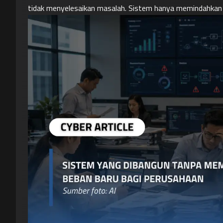
tidak menyelesaikan masalah. Sistem hanya memindahkan 