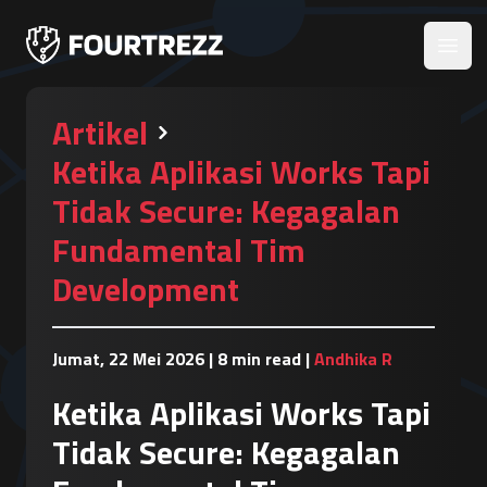
Open
Artikel
Ketika Aplikasi Works Tapi
Tidak Secure: Kegagalan
Fundamental Tim
Development
Jumat, 22 Mei 2026
|
8 min read
|
Andhika R
Ketika Aplikasi Works Tapi
Tidak Secure: Kegagalan