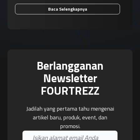
Baca Selengkapnya
Berlangganan
Newsletter
FOURTREZZ
Jadilah yang pertama tahu mengenai
artikel baru, produk, event, dan
promosi.