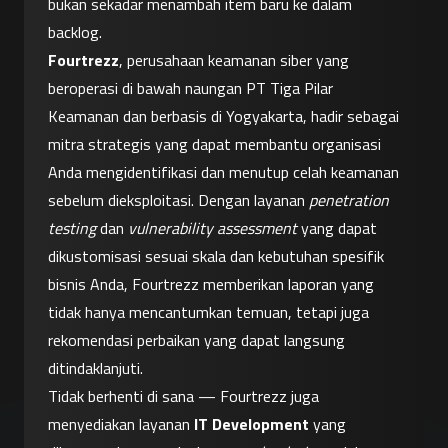
bukan sekadar menambah item baru ke dalam 
backlog.
Fourtrezz
, perusahaan keamanan siber yang 
beroperasi di bawah naungan PT Tiga Pilar 
Keamanan dan berbasis di Yogyakarta, hadir sebagai 
mitra strategis yang dapat membantu organisasi 
Anda mengidentifikasi dan menutup celah keamanan 
sebelum dieksploitasi. Dengan layanan 
penetration 
testing
 dan 
vulnerability assessment
 yang dapat 
dikustomisasi sesuai skala dan kebutuhan spesifik 
bisnis Anda, Fourtrezz memberikan laporan yang 
tidak hanya mencantumkan temuan, tetapi juga 
rekomendasi perbaikan yang dapat langsung 
ditindaklanjuti.
Tidak berhenti di sana — Fourtrezz juga 
menyediakan layanan 
IT Development
 yang 