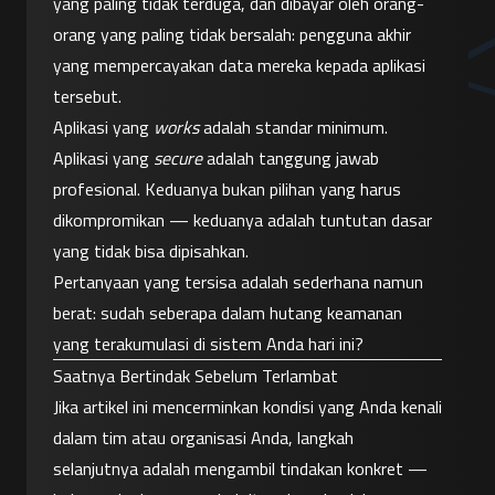
yang paling tidak terduga, dan dibayar oleh orang-
orang yang paling tidak bersalah: pengguna akhir 
yang mempercayakan data mereka kepada aplikasi 
tersebut.
Aplikasi yang 
works
 adalah standar minimum. 
Aplikasi yang 
secure
 adalah tanggung jawab 
profesional. Keduanya bukan pilihan yang harus 
dikompromikan — keduanya adalah tuntutan dasar 
yang tidak bisa dipisahkan.
Pertanyaan yang tersisa adalah sederhana namun 
berat: sudah seberapa dalam hutang keamanan 
yang terakumulasi di sistem Anda hari ini?
Saatnya Bertindak Sebelum Terlambat
Jika artikel ini mencerminkan kondisi yang Anda kenali 
dalam tim atau organisasi Anda, langkah 
selanjutnya adalah mengambil tindakan konkret — 