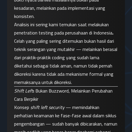
kesadaran, melainkan pada implementasi yang 
konsisten.
Analisis ini sering kami temukan saat melakukan 
penetration testing pada perusahaan di Indonesia
.
Celah yang paling sering ditemukan bukan hasil dari 
teknik serangan yang mutakhir — melainkan berasal 
dari praktik-praktik coding yang sudah lama 
diketahui sebagai tidak aman, namun tidak pernah 
dikoreksi karena tidak ada mekanisme formal yang 
memaksanya untuk dikoreksi.
Shift Left
: 
Bukan Buzzword, Melainkan Perubahan 
Cara Berpikir
Konsep 
shift left security
 — memindahkan 
perhatian keamanan ke fase-fase awal dalam siklus 
pengembangan — sudah banyak dibicarakan, namun 