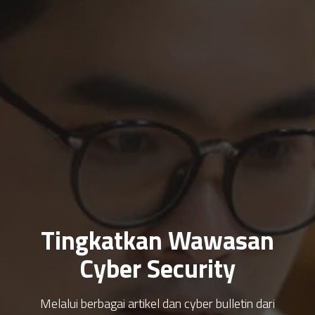
Tingkatkan Wawasan
Cyber Security
Melalui berbagai artikel dan cyber bulletin dari