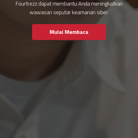
Fourtrezz dapat membantu Anda meningkatkan
wawasan seputar keamanan siber.
Mulai Membaca